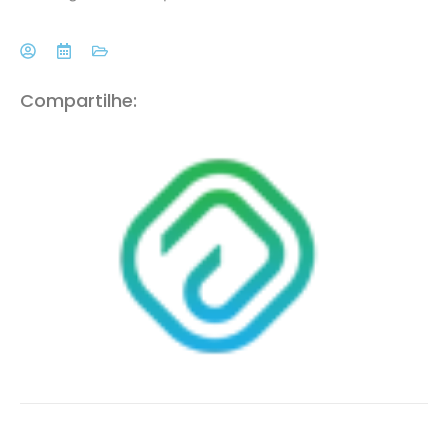
Compartilhe: