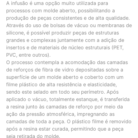
A infusão é uma opção muito utilizada para
processos com molde aberto, possibilitando a
produção de peças consistentes e de alta qualidade.
Através do uso de bolsas de vácuo ou membranas de
silicone, é possível produzir peças de estruturas
grandes e complexas juntamente com a adição de
insertos e de materiais de núcleo estruturais (PET,
PVC, entre outros).
O processo contempla a acomodação das camadas
de reforços de fibra de vidro depositadas sobre a
superfície de um molde aberto e coberto com um
filme plástico de alta resistência e elasticidade,
sendo este selado em todo seu perímetro. Após
aplicado o vácuo, totalmente estanque, é transferida
a resina junto às camadas de reforço por meio da
ação da pressão atmosférica, impregnando as
camadas de toda a peça. O plástico filme é removido
após a resina estar curada, permitindo que a peça
seja retirada do molde.