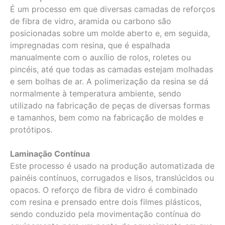
É um processo em que diversas camadas de reforços
de fibra de vidro, aramida ou carbono são
posicionadas sobre um molde aberto e, em seguida,
impregnadas com resina, que é espalhada
manualmente com o auxílio de rolos, roletes ou
pincéis, até que todas as camadas estejam molhadas
e sem bolhas de ar. A polimerização da resina se dá
normalmente à temperatura ambiente, sendo
utilizado na fabricação de peças de diversas formas
e tamanhos, bem como na fabricação de moldes e
protótipos.
Laminação Contínua
Este processo é usado na produção automatizada de
painéis contínuos, corrugados e lisos, translúcidos ou
opacos. O reforço de fibra de vidro é combinado
com resina e prensado entre dois filmes plásticos,
sendo conduzido pela movimentação contínua do