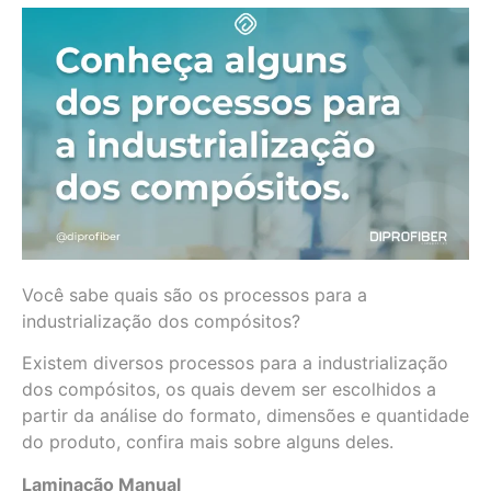
Você sabe quais são os processos para a
industrialização dos compósitos?
Existem diversos processos para a industrialização
dos compósitos, os quais devem ser escolhidos a
partir da análise do formato, dimensões e quantidade
do produto, confira mais sobre alguns deles.
Laminação Manual