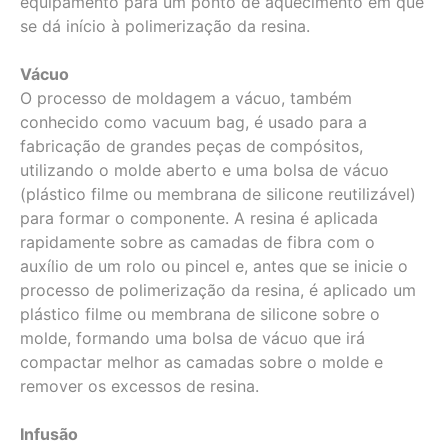
equipamento para um ponto de aquecimento em que
se dá início à polimerização da resina.
Vácuo
O processo de moldagem a vácuo, também
conhecido como vacuum bag, é usado para a
fabricação de grandes peças de compósitos,
utilizando o molde aberto e uma bolsa de vácuo
(plástico filme ou membrana de silicone reutilizável)
para formar o componente. A resina é aplicada
rapidamente sobre as camadas de fibra com o
auxílio de um rolo ou pincel e, antes que se inicie o
processo de polimerização da resina, é aplicado um
plástico filme ou membrana de silicone sobre o
molde, formando uma bolsa de vácuo que irá
compactar melhor as camadas sobre o molde e
remover os excessos de resina.
Infusão