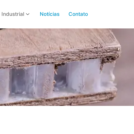
 Industrial
Notícias
Contato