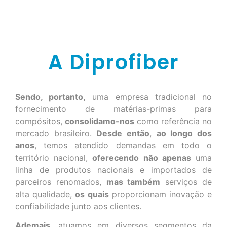
A Diprofiber
Sendo, portanto,
uma empresa tradicional no
fornecimento de matérias-primas para
compósitos,
consolidamo-nos
como referência no
mercado brasileiro.
Desde então
,
ao longo dos
anos
, temos atendido demandas em todo o
território nacional,
oferecendo não apenas
uma
linha de produtos nacionais e importados de
parceiros renomados,
mas também
serviços de
alta qualidade,
os quais
proporcionam inovação e
confiabilidade junto aos clientes.
Ademais
, atuamos em diversos segmentos da