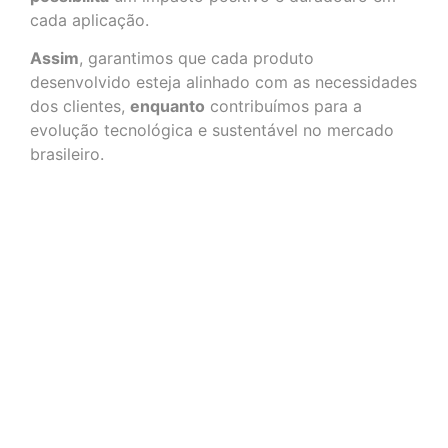
cada aplicação.
Assim
, garantimos que cada produto
desenvolvido esteja alinhado com as necessidades
dos clientes,
enquanto
contribuímos para a
evolução tecnológica e sustentável no mercado
brasileiro.