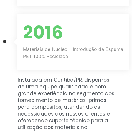
2016
Materiais de Núcleo – Introdução da Espuma
PET 100% Reciclada
Instalada em Curitiba/PR, dispomos
de uma equipe qualificada e com
grande experiência no segmento dos
fornecimento de matérias-primas
para compósitos, atendendo as
necessidades dos nossos clientes e
oferecendo suporte técnico para a
utilização dos materiais no