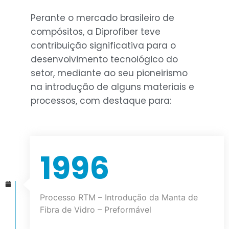
Perante o mercado brasileiro de
compósitos, a Diprofiber teve
contribuição significativa para o
desenvolvimento tecnológico do
setor, mediante ao seu pioneirismo
na introdução de alguns materiais e
processos, com destaque para:
1996
Processo RTM – Introdução da Manta de
Fibra de Vidro – Preformável