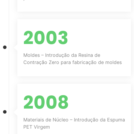
2003
Moldes – Introdução da Resina de
Contração Zero para fabricação de moldes
2008
Materiais de Núcleo – Introdução da Espuma
PET Virgem