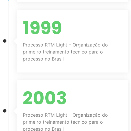
1999
Processo RTM Light – Organização do
primeiro treinamento técnico para o
processo no Brasil
2003
Processo RTM Light – Organização do
primeiro treinamento técnico para o
processo no Brasil